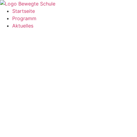
Zum
Inhalt
Startseite
springen
Programm
Aktuelles