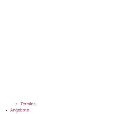
Termine
Angebote