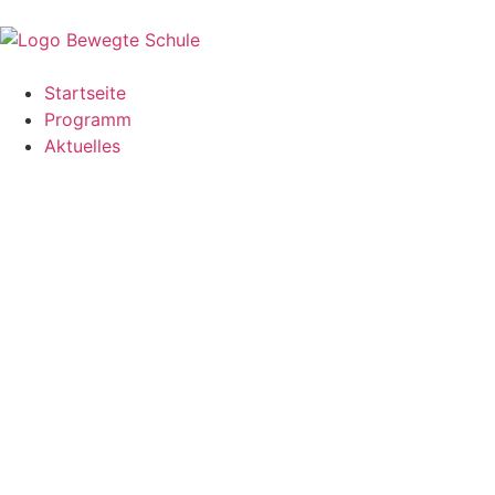
Startseite
Programm
Aktuelles