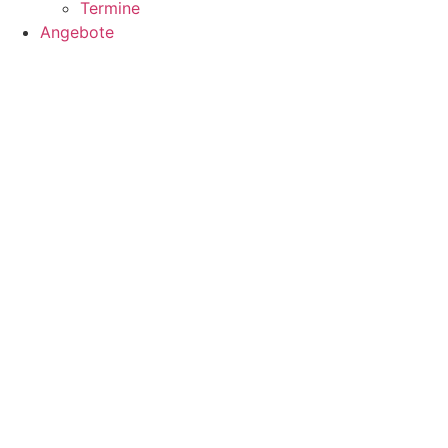
Termine
Angebote