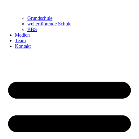
Grundschule
weiterführende Schule
BBS
Medien
Team
Kontakt