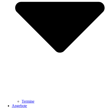
Termine
Angebote