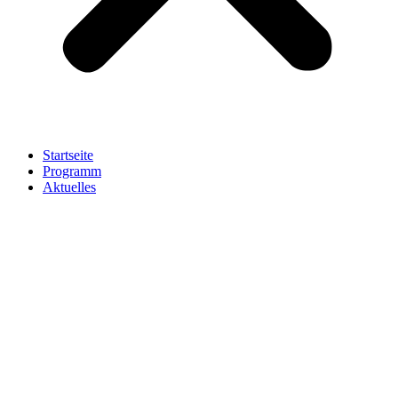
Startseite
Programm
Aktuelles