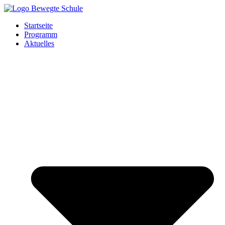
Zum
Inhalt
Startseite
springen
Programm
Aktuelles