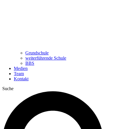
Grundschule
weiterführende Schule
BBS
Medien
Team
Kontakt
Suche