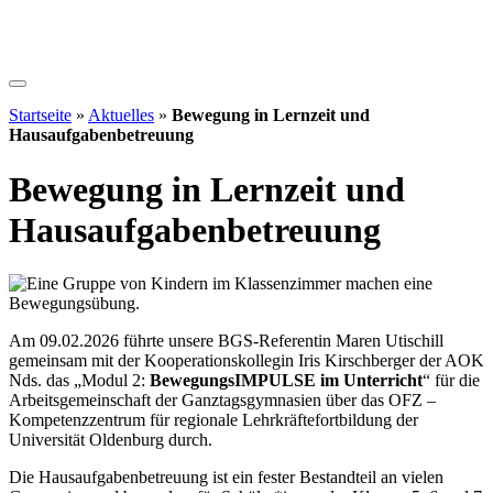
Startseite
»
Aktuelles
»
Bewegung in Lernzeit und
Hausaufgabenbetreuung
Bewegung in Lernzeit und
Hausaufgabenbetreuung
Am 09.02.2026 führte unsere BGS-Referentin Maren Utischill
gemeinsam mit der Kooperationskollegin Iris Kirschberger der AOK
Nds. das „Modul 2:
BewegungsIMPULSE im Unterricht
“ für die
Arbeitsgemeinschaft der Ganztagsgymnasien über das OFZ –
Kompetenzzentrum für regionale Lehrkräftefortbildung der
Universität Oldenburg durch.
Die Hausaufgabenbetreuung ist ein fester Bestandteil an vielen