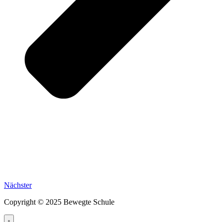
Nächster
Copyright © 2025 Bewegte Schule